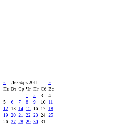
«
Декабрь 2011
»
Пн
Вт
Ср
Чт
Пт
Сб
Вс
1
2
3
4
5
6
7
8
9
10
11
12
13
14
15
16
17
18
19
20
21
22
23
24
25
26
27
28
29
30
31