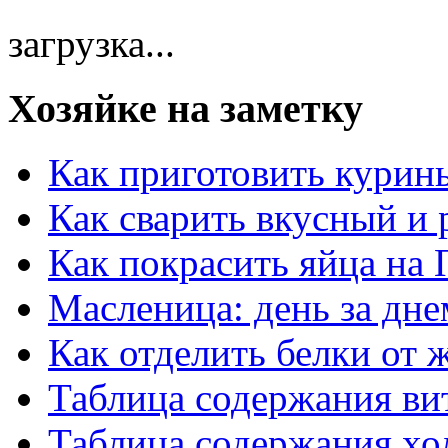
загрузка...
Хозяйке на заметку
Как приготовить курин
Как сварить вкусный и
Как покрасить яйца на 
Масленица: день за дне
Как отделить белки от 
Таблица содержания ви
Таблица содержания хо