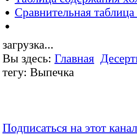
Сравнительная таблица
загрузка...
Вы здесь:
Главная
Десер
тегу: Выпечка
Подписаться на этот кана