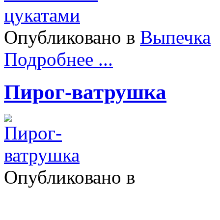
Опубликовано в
Выпечка
Подробнее ...
Пирог-ватрушка
Опубликовано в