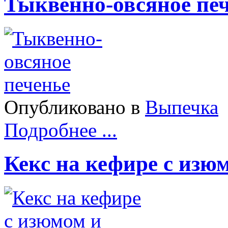
Тыквенно-овсяное пе
Опубликовано в
Выпечка
Подробнее ...
Кекс на кефире с изю