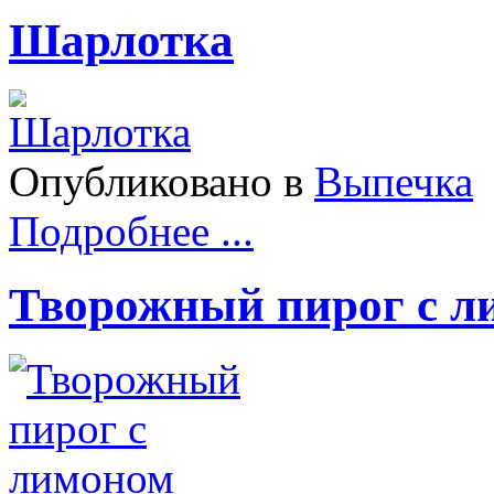
Шарлотка
Опубликовано в
Выпечка
Подробнее ...
Творожный пирог с л