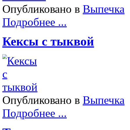
Опубликовано в
Выпечка
Подробнее ...
Кексы с тыквой
Опубликовано в
Выпечка
Подробнее ...