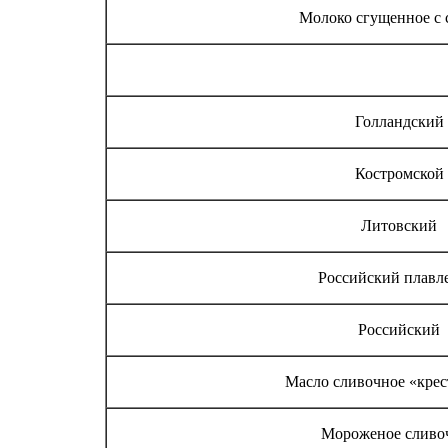
Молоко сгущенное с 
Голландский
Костромской
Литовский
Российский плавл
Российский
Масло сливочное «крес
Мороженое сливо