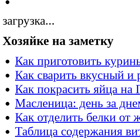
загрузка...
Хозяйке на заметку
Как приготовить курин
Как сварить вкусный и
Как покрасить яйца на 
Масленица: день за дне
Как отделить белки от 
Таблица содержания ви