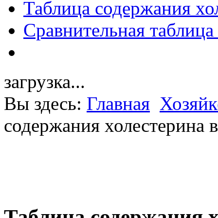
Таблица содержания хо
Сравнительная таблица
загрузка...
Вы здесь:
Главная
Хозяйк
содержания холестерина в
Таблица содержания х