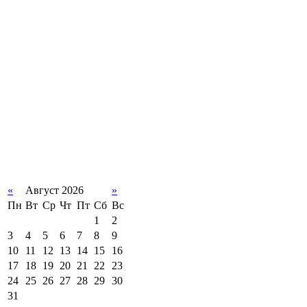
«
Август 2026
»
Пн
Вт
Ср
Чт
Пт
Сб
Вс
1
2
3
4
5
6
7
8
9
10
11
12
13
14
15
16
17
18
19
20
21
22
23
24
25
26
27
28
29
30
31