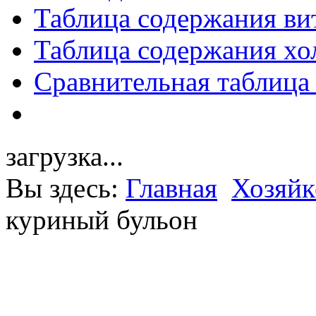
Таблица содержания ви
Таблица содержания хо
Сравнительная таблица
загрузка...
Вы здесь:
Главная
Хозяйк
куриный бульон