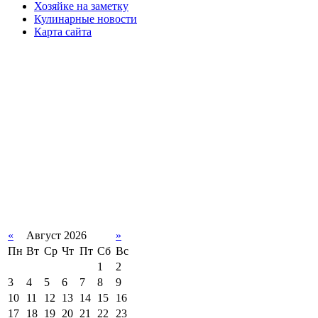
Хозяйке на заметку
Кулинарные новости
Карта сайта
«
Август 2026
»
Пн
Вт
Ср
Чт
Пт
Сб
Вс
1
2
3
4
5
6
7
8
9
10
11
12
13
14
15
16
17
18
19
20
21
22
23