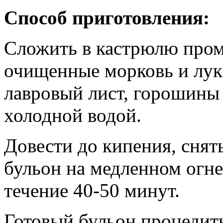
Способ приготовления:
Сложить в кастрюлю пром
очищенные морковь и лук
лавровый лист, горошины 
холодной водой.
Довести до кипения, снять
бульон на медленном огне
течение 40-50 минут.
Готовый бульон процедить