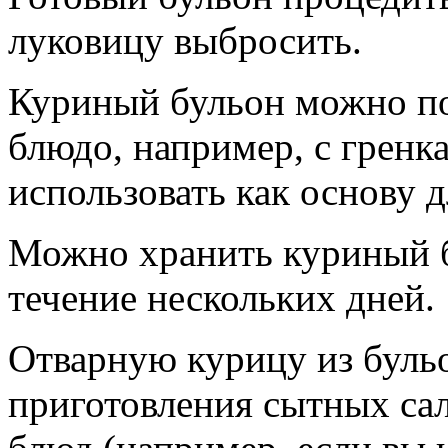
луковицу выбросить.
Куриный бульон можно по
блюдо, например, с гренк
использовать как основу 
Можно хранить куриный б
течение нескольких дней.
Отварную курицу из буль
приготовления сытных сал