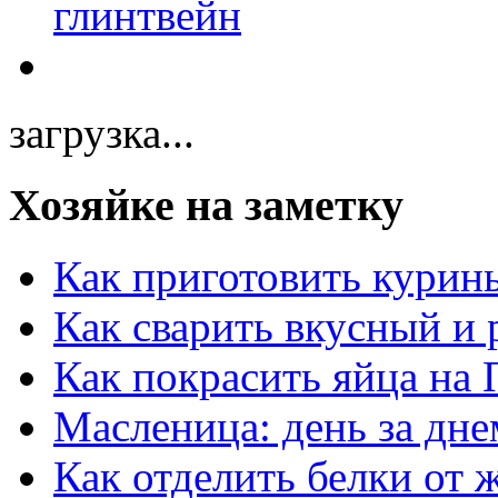
загрузка...
Хозяйке на заметку
Как приготовить курин
Как сварить вкусный и
Как покрасить яйца на 
Масленица: день за дне
Как отделить белки от 