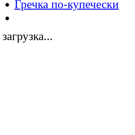
Гречка по-купечески
загрузка...