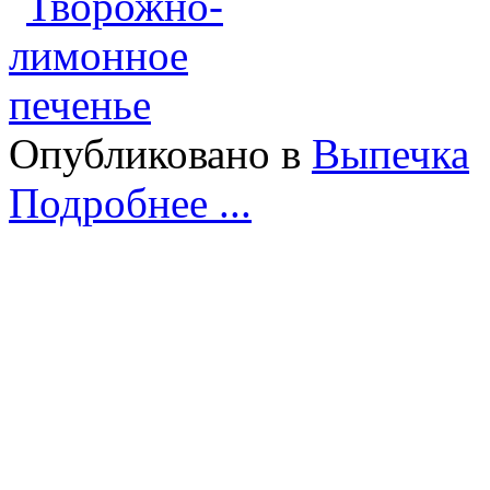
Опубликовано в
Выпечка
Подробнее ...