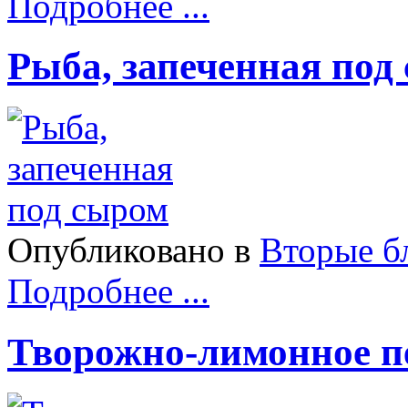
Подробнее ...
Рыба, запеченная под
Опубликовано в
Вторые б
Подробнее ...
Творожно-лимонное п