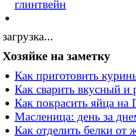
загрузка...
Хозяйке на заметку
Как приготовить курин
Как сварить вкусный и
Как покрасить яйца на 
Масленица: день за дне
Как отделить белки от 