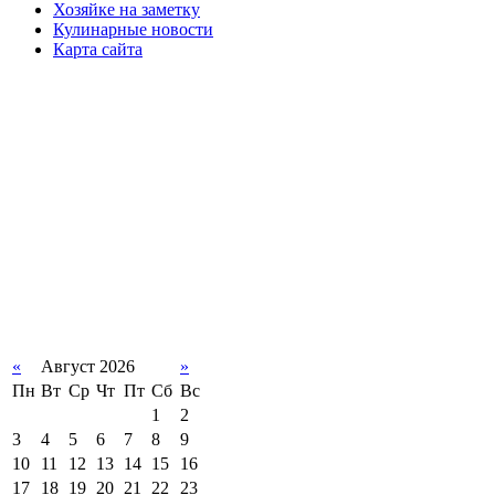
Хозяйке на заметку
Кулинарные новости
Карта сайта
«
Август 2026
»
Пн
Вт
Ср
Чт
Пт
Сб
Вс
1
2
3
4
5
6
7
8
9
10
11
12
13
14
15
16
17
18
19
20
21
22
23