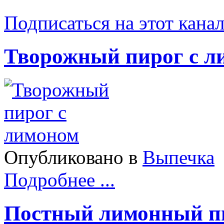
Подписаться на этот кана
Творожный пирог с л
Опубликовано в
Выпечка
Подробнее ...
Постный лимонный п