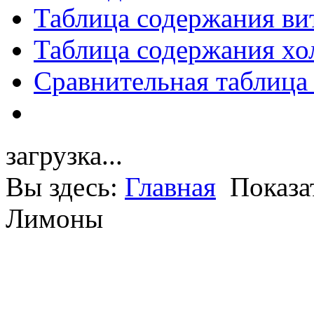
Таблица содержания ви
Таблица содержания хо
Сравнительная таблица
загрузка...
Вы здесь:
Главная
Показа
Лимоны