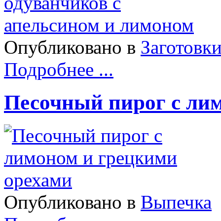
Опубликовано в
Заготовк
Подробнее ...
Песочный пирог с ли
Опубликовано в
Выпечка