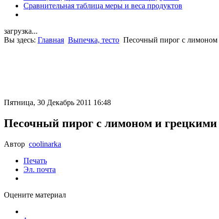
Сравнительная таблица меры и веса продуктов
загрузка...
Вы здесь:
Главная
Выпечка, тесто
Песочный пирог с лимоном
Пятница, 30 Декабрь 2011 16:48
Песочный пирог с лимоном и грецкими
Автор
coolinarka
Печать
Эл. почта
Оцените материал