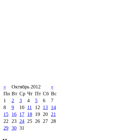
«
Октябрь 2012
»
Пн
Вт
Ср
Чт
Пт
Сб
Вс
1
2
3
4
5
6
7
8
9
10
11
12
13
14
15
16
17
18
19
20
21
22
23
24
25
26
27
28
29
30
31