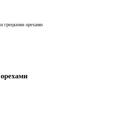
 и грецкими орехами
 орехами