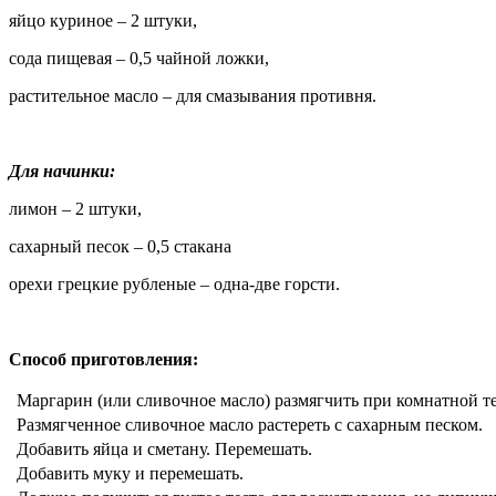
яйцо куриное – 2 штуки,
сода пищевая – 0,5 чайной ложки,
растительное масло – для смазывания противня.
Для начинки:
лимон – 2 штуки,
сахарный песок – 0,5 стакана
орехи грецкие рубленые – одна-две горсти.
Способ приготовления:
Маргарин (или сливочное масло) размягчить при комнатной т
Размягченное сливочное масло растереть с сахарным песком.
Добавить яйца и сметану. Перемешать.
Добавить муку и перемешать.