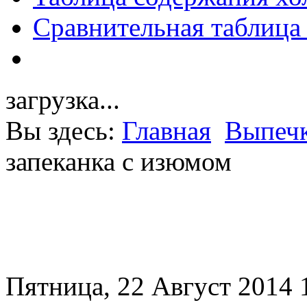
Сравнительная таблица
загрузка...
Вы здесь:
Главная
Выпечк
запеканка с изюмом
Пятница, 22 Август 2014 