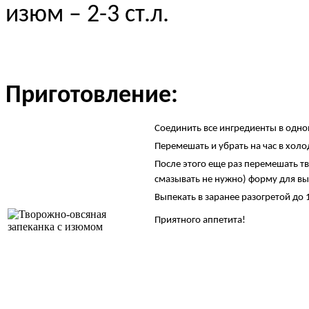
изюм – 2-3 ст.л.
Приготовление:
Соединить все ингредиенты в одно
Перемешать и убрать на час в хол
После этого еще раз перемешать 
смазывать не нужно) форму для вы
Выпекать в заранее разогретой до 1
Приятного аппетита!