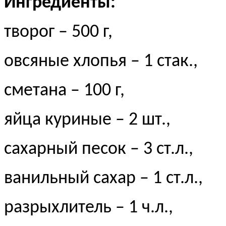
Ингредиенты:
творог – 500 г,
овсяные хлопья – 1 стак.,
сметана – 100 г,
яйца куриные – 2 шт.,
сахарный песок – 3 ст.л.,
ванильный сахар – 1 ст.л.,
разрыхлитель – 1 ч.л.,