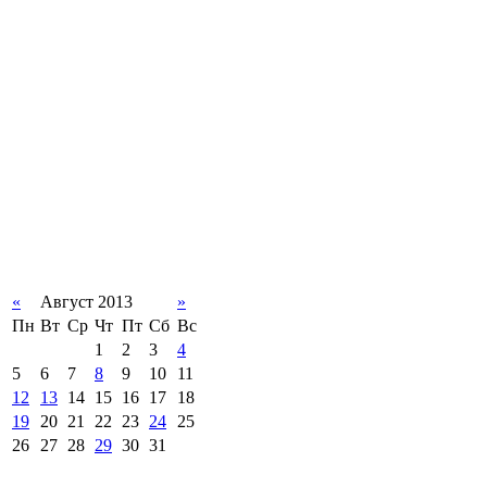
«
Август 2013
»
Пн
Вт
Ср
Чт
Пт
Сб
Вс
1
2
3
4
5
6
7
8
9
10
11
12
13
14
15
16
17
18
19
20
21
22
23
24
25
26
27
28
29
30
31