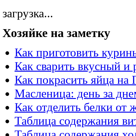
загрузка...
Хозяйке на заметку
Как приготовить курин
Как сварить вкусный и
Как покрасить яйца на 
Масленица: день за дне
Как отделить белки от 
Таблица содержания ви
Таблица содержания хо