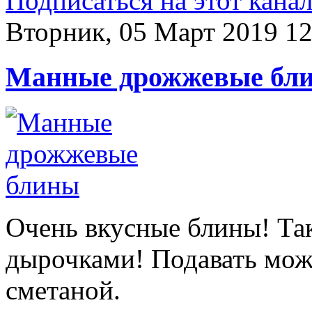
Подписаться на этот кана
Вторник, 05 Март 2019 12
Манные дрожжевые бл
Очень вкусные блины! Та
дырочками! Подавать мож
сметаной.