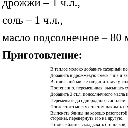
дрожжи – 1 ч.л.,
соль – 1 ч.л.,
масло подсолнечное – 80 
Приготовление:
В теплое молоко добавить сахарный пе
Добавить в дрожжевую смесь яйца и вз
В отдельной миске соединить муку, со
Постепенно, перемешивая, высыпать с
Добавить 3 ст.л. подсолнечного масла 
Перемешать до однородного состояния
После этого миску с тестом накрыть и у
Выпекать блины на хорошо разогретой 
стороны, перевернуть его на другую.
Готовые блины складывать стопочкой,