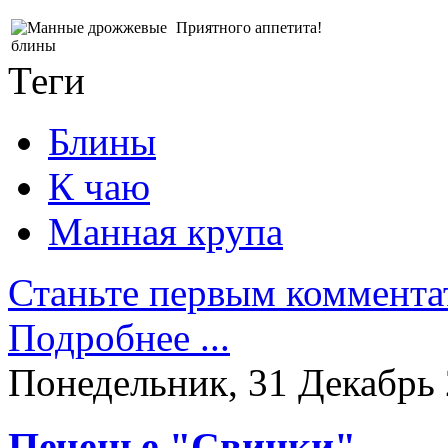
Приятного аппетита!
Теги
Блины
К чаю
Манная крупа
Станьте первым коммента
Подробнее ...
Понедельник, 31 Декабрь 
Печенье "Свинки"