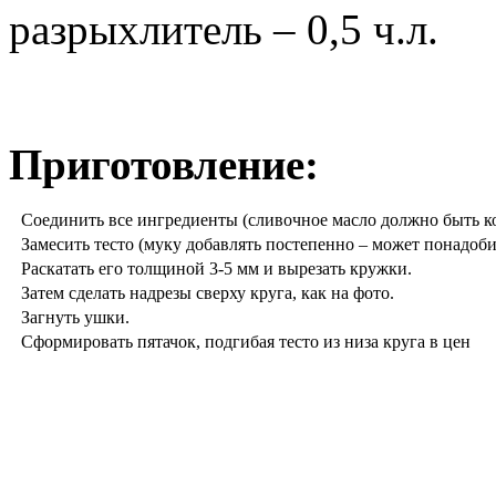
разрыхлитель – 0,5 ч.л.
Приготовление:
Соединить все ингредиенты (сливочное масло должно быть к
Замесить тесто (муку добавлять постепенно – может понадоби
Раскатать его толщиной 3-5 мм и вырезать кружки.
Затем сделать надрезы сверху круга, как на фото.
Загнуть ушки.
Сформировать пятачок, подгибая тесто из низа круга в цен