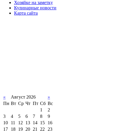
Хозяйке на заметку
Кулинарные новости
Карта сайта
«
Август 2026
»
Пн
Вт
Ср
Чт
Пт
Сб
Вс
1
2
3
4
5
6
7
8
9
10
11
12
13
14
15
16
17
18
19
20
21
22
23