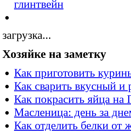
загрузка...
Хозяйке на заметку
Как приготовить курин
Как сварить вкусный и
Как покрасить яйца на 
Масленица: день за дне
Как отделить белки от 