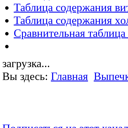
Таблица содержания ви
Таблица содержания хо
Сравнительная таблица
загрузка...
Вы здесь:
Главная
Выпечк