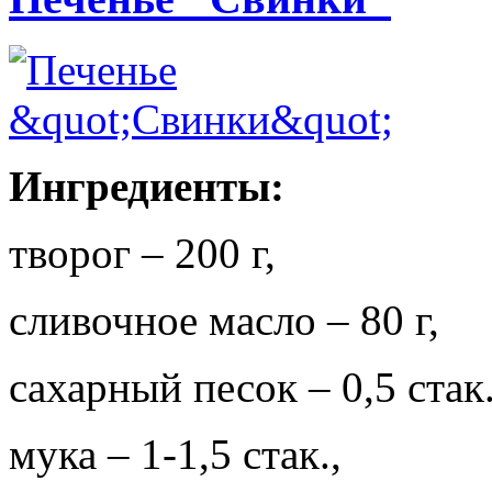
Ингредиенты:
творог – 200 г,
сливочное масло – 80 г,
сахарный песок – 0,5 стак.
мука – 1-1,5 стак.,