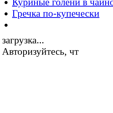
Куриные голени в чайн
Гречка по-купечески
загрузка...
Авторизуйтесь, чт