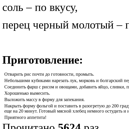
соль – по вкусу,
перец черный молотый – п
Приготовление:
Отварить рис почти до готовности, промыть.
Небольшими кубиками нарезать лук, морковь и болгарский пе
Соединить фарш с рисом и овощами, добавить яйцо, сливки, 
Хорошенько вымесить.
Выложить массу в форму для запекания.
Накрыть форму фольгой и поставить в разогретую до 200 граду
еще на 20 минут. Готовый мясной хлебец немного остудить и 
Приятного аппетита!
Прочитано
5624
раз