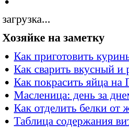
загрузка...
Хозяйке на заметку
Как приготовить курин
Как сварить вкусный и
Как покрасить яйца на 
Масленица: день за дне
Как отделить белки от 
Таблица содержания ви