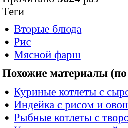
Теги
Вторые блюда
Рис
Мясной фарш
Похожие материалы (по 
Куриные котлеты с сыр
Индейка с рисом и ово
Рыбные котлеты с твор