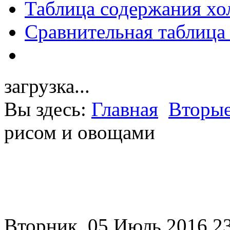
Таблица содержания хо
Сравнительная таблица
загрузка...
Вы здесь:
Главная
Вторые
рисом и овощами
Вторник, 05 Июль 2016 2