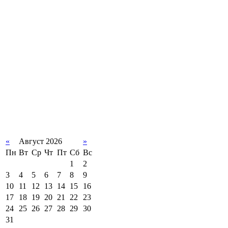
«
Август 2026
»
Пн
Вт
Ср
Чт
Пт
Сб
Вс
1
2
3
4
5
6
7
8
9
10
11
12
13
14
15
16
17
18
19
20
21
22
23
24
25
26
27
28
29
30
31