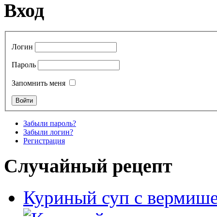
Вход
Логин
Пароль
Запомнить меня
Забыли пароль?
Забыли логин?
Регистрация
Случайный рецепт
Куриный суп с вермиш