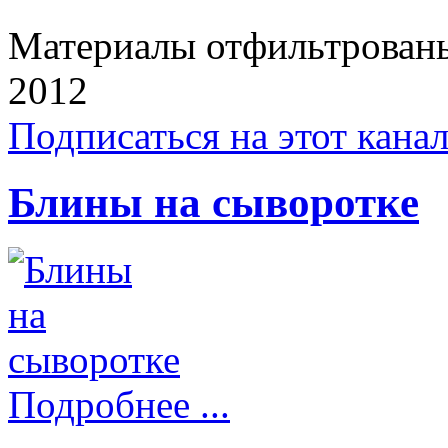
Материалы отфильтрованы 
2012
Подписаться на этот кана
Блины на сыворотке
Подробнее ...