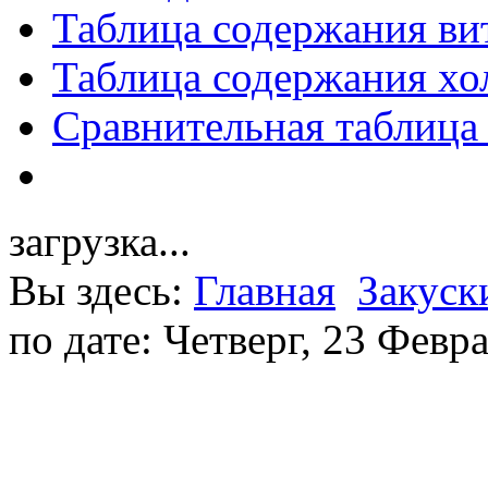
Таблица содержания ви
Таблица содержания хо
Сравнительная таблица
загрузка...
Вы здесь:
Главная
Закуск
по дате: Четверг, 23 Февр