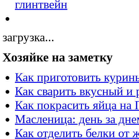
загрузка...
Хозяйке на заметку
Как приготовить курин
Как сварить вкусный и
Как покрасить яйца на 
Масленица: день за дне
Как отделить белки от 