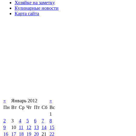
Хозяйке на заметку
Кулинарные новости
Карта сайта
«
Январь 2012
»
Пн
Вт
Ср
Чт
Пт
Сб
Вс
1
2
3
4
5
6
7
8
9
10
11
12
13
14
15
16
17
18
19
20
21
22