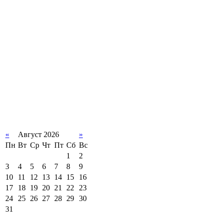
«
Август 2026
»
Пн
Вт
Ср
Чт
Пт
Сб
Вс
1
2
3
4
5
6
7
8
9
10
11
12
13
14
15
16
17
18
19
20
21
22
23
24
25
26
27
28
29
30
31