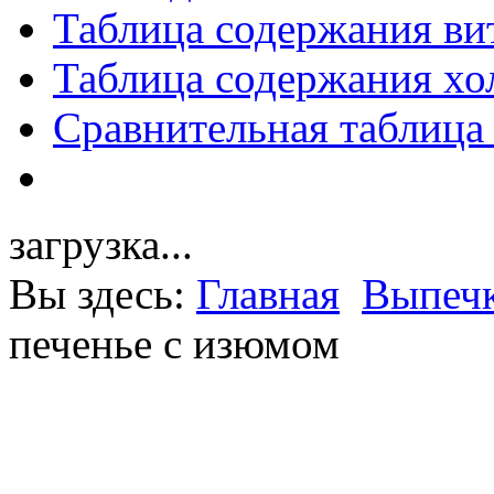
Таблица содержания ви
Таблица содержания хо
Сравнительная таблица
загрузка...
Вы здесь:
Главная
Выпечк
печенье с изюмом