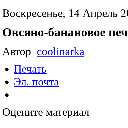
Воскресенье, 14 Апрель 2
Овсяно-банановое печ
Автор
coolinarka
Печать
Эл. почта
Оцените материал