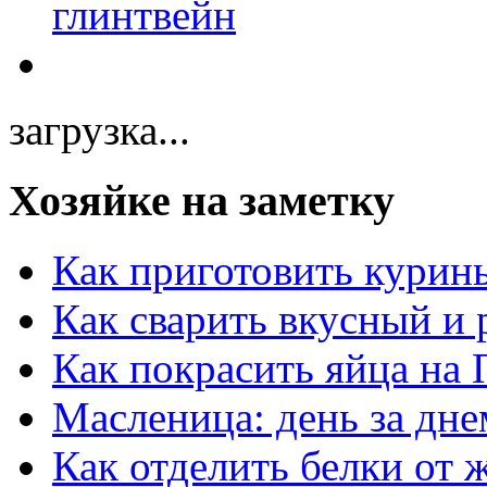
загрузка...
Хозяйке на заметку
Как приготовить курин
Как сварить вкусный и
Как покрасить яйца на 
Масленица: день за дне
Как отделить белки от 