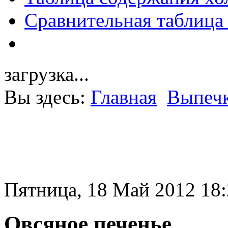
Сравнительная таблица
загрузка...
Вы здесь:
Главная
Выпечк
Пятница, 18 Май 2012 18
Овсяное печенье