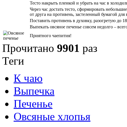
Тесто накрыть пленкой и убрать на час в холодил
Через час достать тесто, сформировать небольши
от друга на противень, застеленный бумагой для
Поставить противень в духовку, разогретую до 18
Выпекать овсяное печенье совсем недолго – всего
Приятного чаепития!
Прочитано
9901
раз
Теги
К чаю
Выпечка
Печенье
Овсяные хлопья