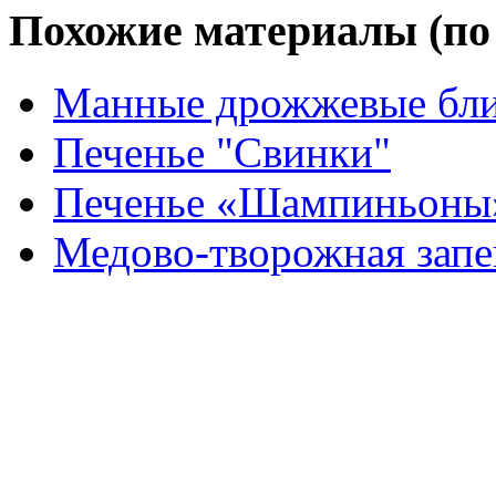
Похожие материалы (по 
Манные дрожжевые бл
Печенье "Свинки"
Печенье «Шампиньоны
Медово-творожная запе