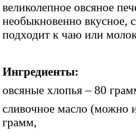
великолепное овсяное печ
необыкновенно вкусное, с
подходит к чаю или молок
Ингредиенты:
овсяные хлопья – 80 грам
сливочное масло (можно и
грамм,