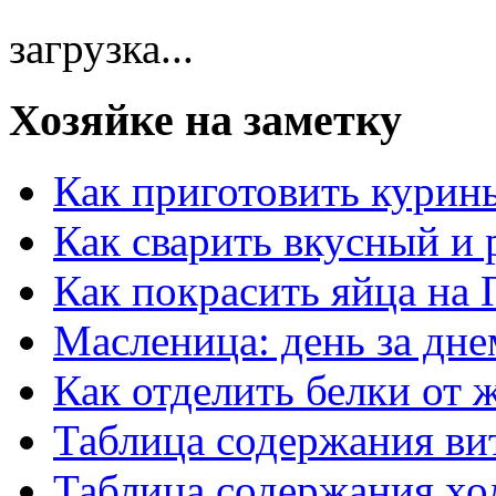
загрузка...
Хозяйке на заметку
Как приготовить курин
Как сварить вкусный и
Как покрасить яйца на 
Масленица: день за дне
Как отделить белки от 
Таблица содержания ви
Таблица содержания хо