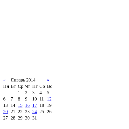
«
Январь 2014
»
Пн
Вт
Ср
Чт
Пт
Сб
Вс
1
2
3
4
5
6
7
8
9
10
11
12
13
14
15
16
17
18
19
20
21
22
23
24
25
26
27
28
29
30
31