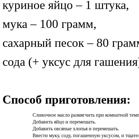
куриное яйцо – 1 штука,
мука – 100 грамм,
сахарный песок – 80 грам
сода (+ уксус для гашения
Способ приготовления:
Сливочное масло размягчить при комнатной темпе
Добавить яйцо и перемешать.
Добавить овсяные хлопья и перемешать.
Ввести муку, соду, погашенную уксусом, и тщате