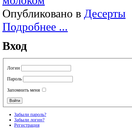
Опубликовано в
Десерты
Подробнее ...
Вход
Логин
Пароль
Запомнить меня
Забыли пароль?
Забыли логин?
Регистрация