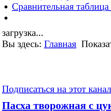
Сравнительная таблица
загрузка...
Вы здесь:
Главная
Показа
Подписаться на этот кана
Пасха творожная с цу