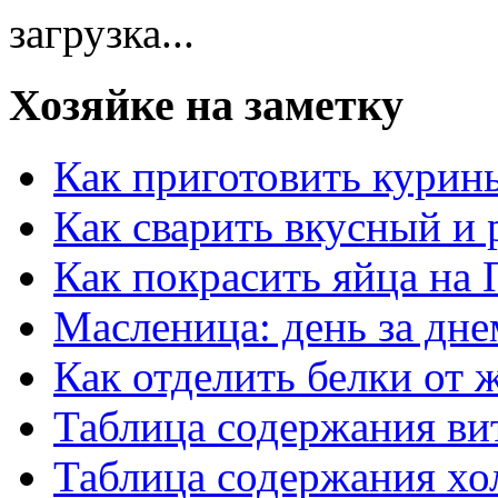
загрузка...
Хозяйке на заметку
Как приготовить курин
Как сварить вкусный и
Как покрасить яйца на 
Масленица: день за дне
Как отделить белки от 
Таблица содержания ви
Таблица содержания хо