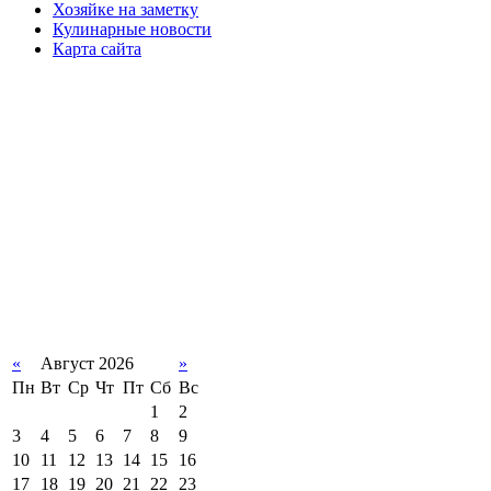
Хозяйке на заметку
Кулинарные новости
Карта сайта
«
Август 2026
»
Пн
Вт
Ср
Чт
Пт
Сб
Вс
1
2
3
4
5
6
7
8
9
10
11
12
13
14
15
16
17
18
19
20
21
22
23