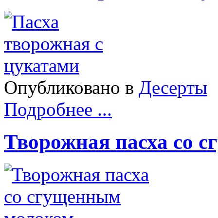
Опубликовано в
Десерты
Подробнее ...
Творожная пасха со 