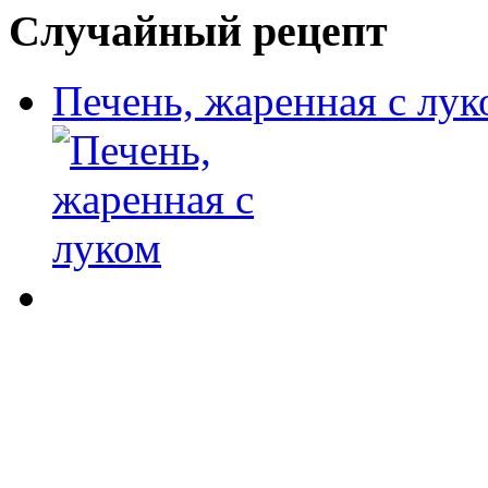
Случайный рецепт
Печень, жаренная с лук