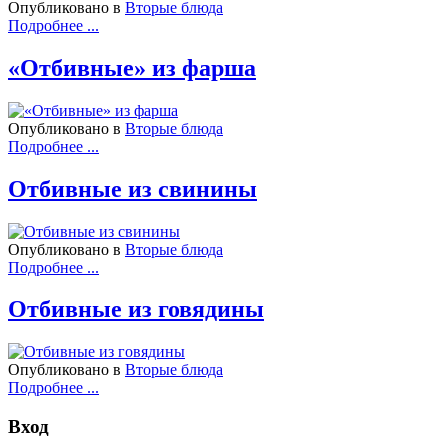
Опубликовано в
Вторые блюда
Подробнее ...
«Отбивные» из фарша
Опубликовано в
Вторые блюда
Подробнее ...
Отбивные из свинины
Опубликовано в
Вторые блюда
Подробнее ...
Отбивные из говядины
Опубликовано в
Вторые блюда
Подробнее ...
Вход