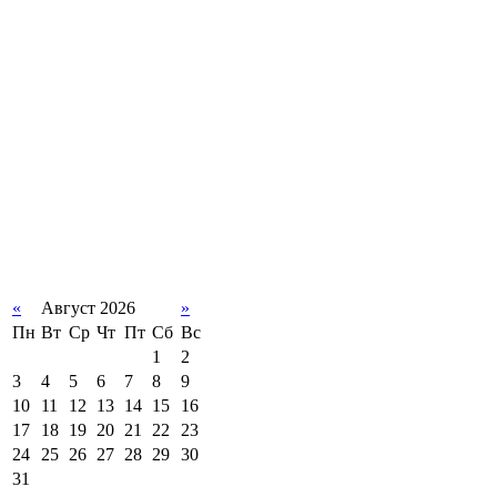
«
Август 2026
»
Пн
Вт
Ср
Чт
Пт
Сб
Вс
1
2
3
4
5
6
7
8
9
10
11
12
13
14
15
16
17
18
19
20
21
22
23
24
25
26
27
28
29
30
31