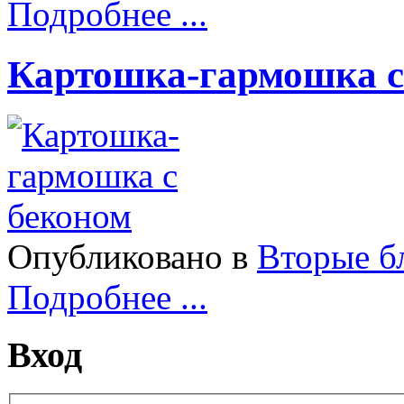
Подробнее ...
Картошка-гармошка с
Опубликовано в
Вторые б
Подробнее ...
Вход