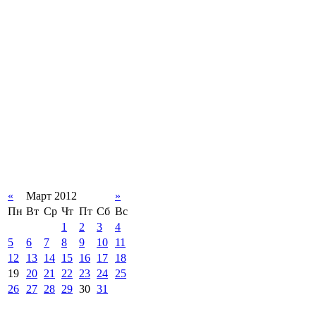
«
Март 2012
»
Пн
Вт
Ср
Чт
Пт
Сб
Вс
1
2
3
4
5
6
7
8
9
10
11
12
13
14
15
16
17
18
19
20
21
22
23
24
25
26
27
28
29
30
31