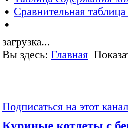
Сравнительная таблица
загрузка...
Вы здесь:
Главная
Показа
Подписаться на этот кана
Куриные котлеты с бе