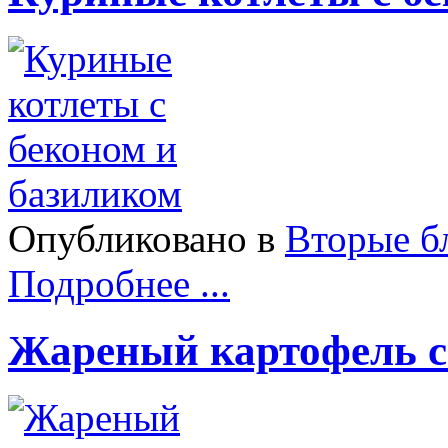
Опубликовано в
Вторые б
Подробнее ...
Жареный картофель с