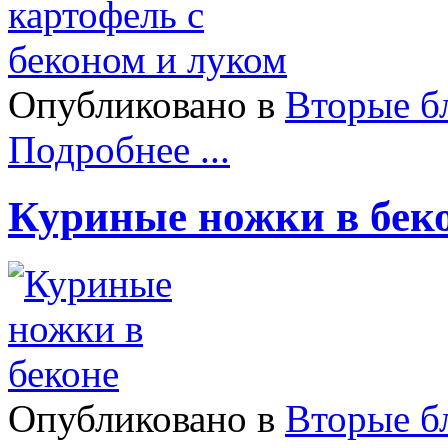
Опубликовано в
Вторые б
Подробнее ...
Куриные ножки в бек
Опубликовано в
Вторые б