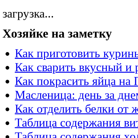
загрузка...
Хозяйке на заметку
Как приготовить курин
Как сварить вкусный и
Как покрасить яйца на 
Масленица: день за дне
Как отделить белки от 
Таблица содержания ви
Таблица содержания хо