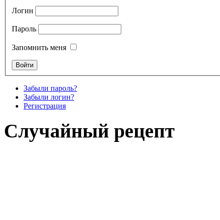
Логин
Пароль
Запомнить меня
Забыли пароль?
Забыли логин?
Регистрация
Случайный рецепт