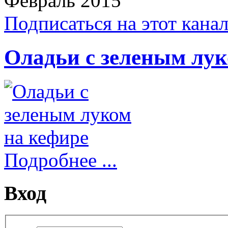
Февраль 2015
Подписаться на этот кана
Оладьи с зеленым лук
Подробнее ...
Вход