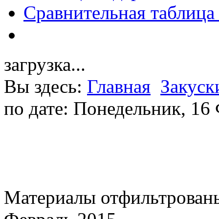
Сравнительная таблица
загрузка...
Вы здесь:
Главная
Закуск
по дате: Понедельник, 16
Материалы отфильтрованы