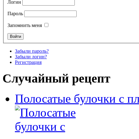
Логин
Пароль
Запомнить меня
Забыли пароль?
Забыли логин?
Регистрация
Случайный рецепт
Полосатые булочки с п