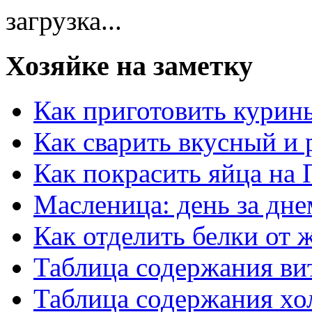
загрузка...
Хозяйке на заметку
Как приготовить курин
Как сварить вкусный и
Как покрасить яйца на 
Масленица: день за дне
Как отделить белки от 
Таблица содержания ви
Таблица содержания хо