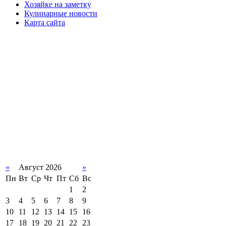
Хозяйке на заметку
Кулинарные новости
Карта сайта
«
Август 2026
»
Пн
Вт
Ср
Чт
Пт
Сб
Вс
1
2
3
4
5
6
7
8
9
10
11
12
13
14
15
16
17
18
19
20
21
22
23