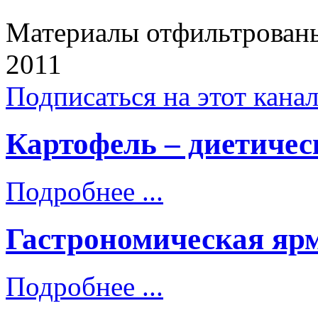
Материалы отфильтрованы
2011
Подписаться на этот кана
Картофель – диетичес
Подробнее ...
Гастрономическая яр
Подробнее ...