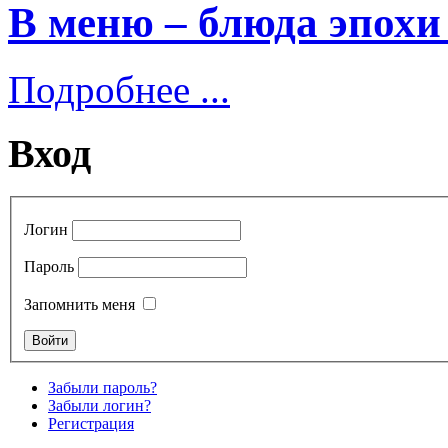
В меню – блюда эпохи
Подробнее ...
Вход
Логин
Пароль
Запомнить меня
Забыли пароль?
Забыли логин?
Регистрация