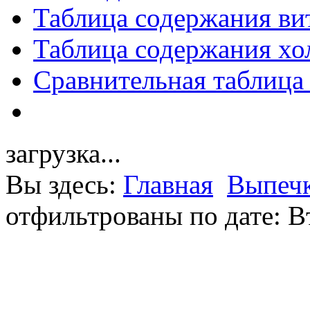
Таблица содержания ви
Таблица содержания хо
Сравнительная таблица
загрузка...
Вы здесь:
Главная
Выпечк
отфильтрованы по дате: В