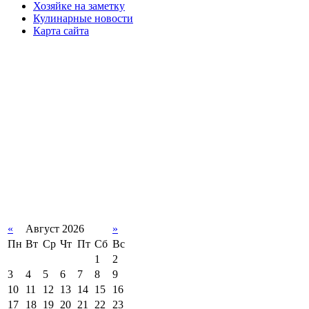
Хозяйке на заметку
Кулинарные новости
Карта сайта
«
Август 2026
»
Пн
Вт
Ср
Чт
Пт
Сб
Вс
1
2
3
4
5
6
7
8
9
10
11
12
13
14
15
16
17
18
19
20
21
22
23