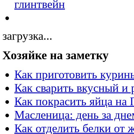
загрузка...
Хозяйке на заметку
Как приготовить курин
Как сварить вкусный и
Как покрасить яйца на 
Масленица: день за дне
Как отделить белки от 