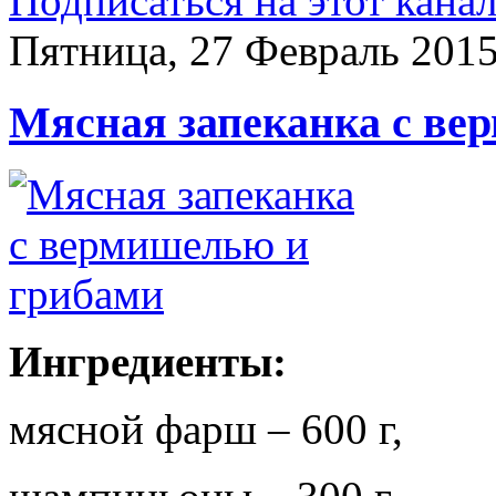
Подписаться на этот кана
Пятница, 27 Февраль 2015
Мясная запеканка с ве
Ингредиенты:
мясной фарш – 600 г,