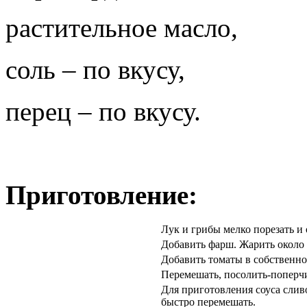
растительное масло,
соль – по вкусу,
перец – по вкусу.
Приготовление:
Лук и грибы мелко порезать и
Добавить фарш. Жарить около 
Добавить томаты в собственно
Перемешать, посолить-поперчи
Для приготовления соуса слив
быстро перемешать.