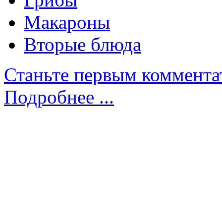
Макароны
Вторые блюда
Станьте первым коммента
Подробнее ...