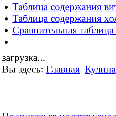
Таблица содержания ви
Таблица содержания хо
Сравнительная таблица
загрузка...
Вы здесь:
Главная
Кулина