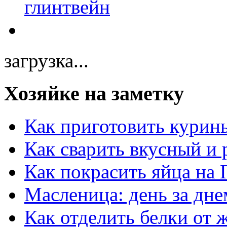
загрузка...
Хозяйке на заметку
Как приготовить курин
Как сварить вкусный и
Как покрасить яйца на 
Масленица: день за дне
Как отделить белки от 