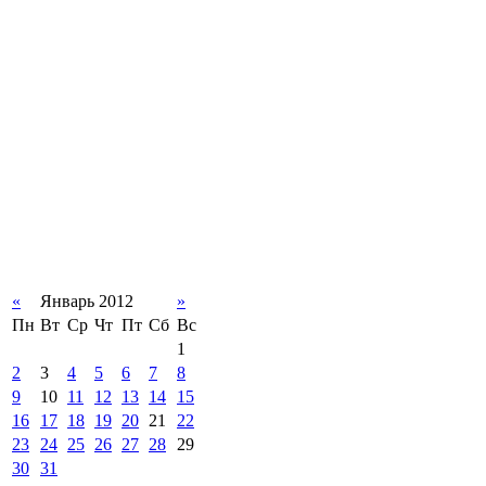
«
Январь 2012
»
Пн
Вт
Ср
Чт
Пт
Сб
Вс
1
2
3
4
5
6
7
8
9
10
11
12
13
14
15
16
17
18
19
20
21
22
23
24
25
26
27
28
29
30
31