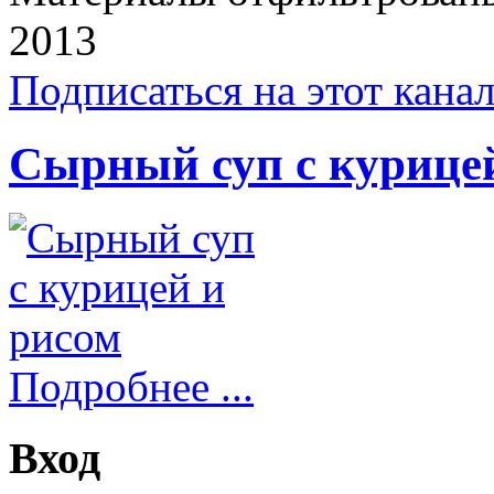
2013
Подписаться на этот кана
Сырный суп с курице
Подробнее ...
Вход