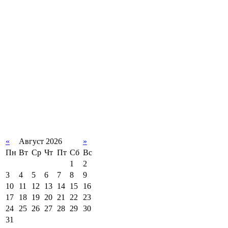
«
Август 2026
»
Пн
Вт
Ср
Чт
Пт
Сб
Вс
1
2
3
4
5
6
7
8
9
10
11
12
13
14
15
16
17
18
19
20
21
22
23
24
25
26
27
28
29
30
31