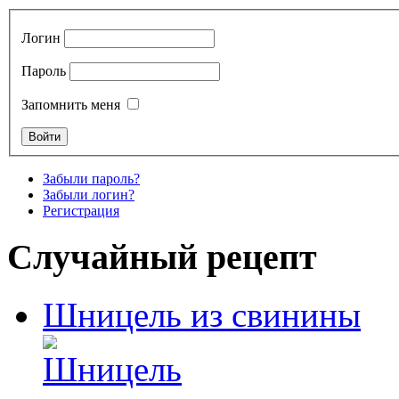
Логин
Пароль
Запомнить меня
Забыли пароль?
Забыли логин?
Регистрация
Случайный рецепт
Шницель из свинины