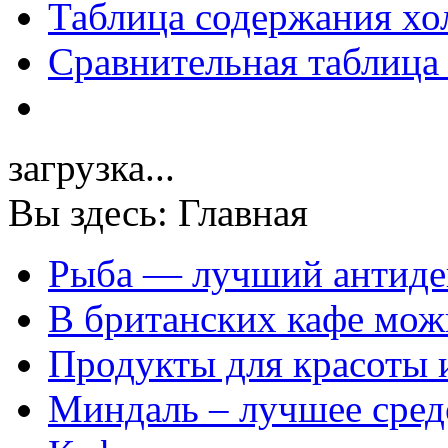
Таблица содержания хо
Сравнительная таблица
загрузка...
Вы здесь:
Главная
Рыба — лучший антиде
В британских кафе можн
Продукты для красоты 
Миндаль – лучшее сред