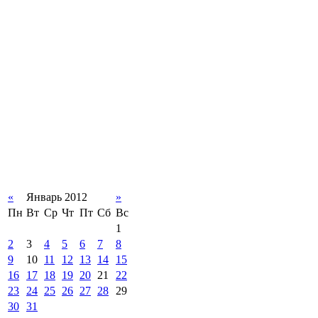
«
Январь 2012
»
Пн
Вт
Ср
Чт
Пт
Сб
Вс
1
2
3
4
5
6
7
8
9
10
11
12
13
14
15
16
17
18
19
20
21
22
23
24
25
26
27
28
29
30
31