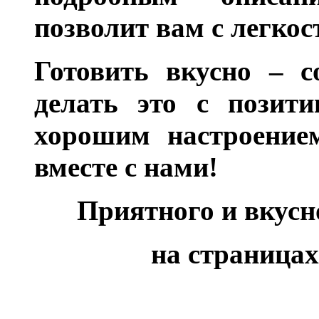
позволит вам с легкос
Готовить вкусно – с
делать это с позити
хорошим настроением
вместе с нами!
Приятного и вкус
на страницах