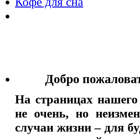
Кофе для сна
Добро пожалова
На страницах нашего
не очень, но неизме
случаи жизни – для бу