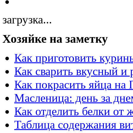
загрузка...
Хозяйке на заметку
Как приготовить курин
Как сварить вкусный и
Как покрасить яйца на 
Масленица: день за дне
Как отделить белки от 
Таблица содержания ви