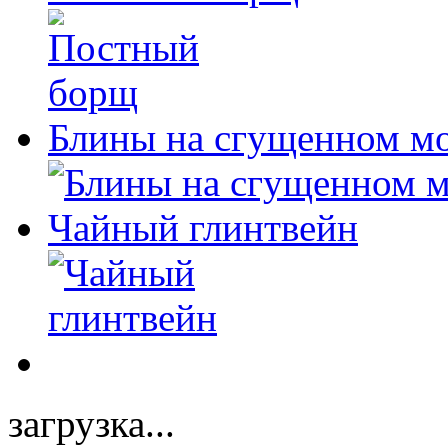
Блины на сгущенном м
Чайный глинтвейн
загрузка...