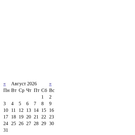
«
Август 2026
»
Пн
Вт
Ср
Чт
Пт
Сб
Вс
1
2
3
4
5
6
7
8
9
10
11
12
13
14
15
16
17
18
19
20
21
22
23
24
25
26
27
28
29
30
31