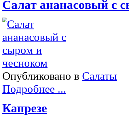
Салат ананасовый с с
Опубликовано в
Салаты
Подробнее ...
Капрезе