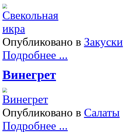
Опубликовано в
Закуски
Подробнее ...
Винегрет
Опубликовано в
Салаты
Подробнее ...