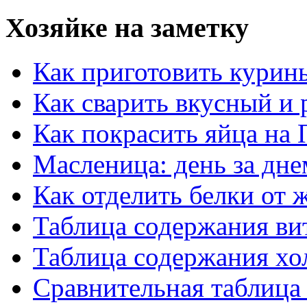
Хозяйке на заметку
Как приготовить курин
Как сварить вкусный и
Как покрасить яйца на 
Масленица: день за дне
Как отделить белки от 
Таблица содержания ви
Таблица содержания хо
Сравнительная таблица