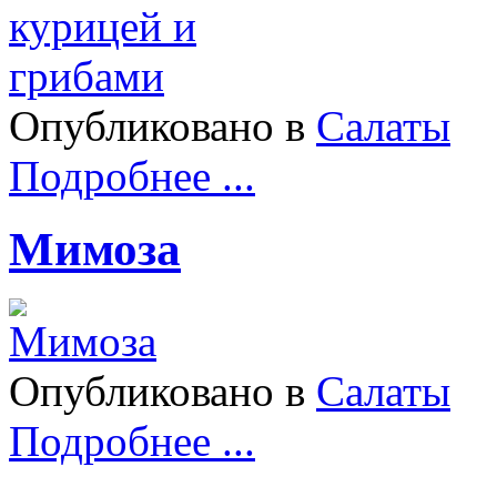
Опубликовано в
Салаты
Подробнее ...
Мимоза
Опубликовано в
Салаты
Подробнее ...