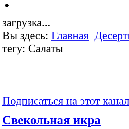
загрузка...
Вы здесь:
Главная
Десер
тегу: Салаты
Подписаться на этот кана
Свекольная икра