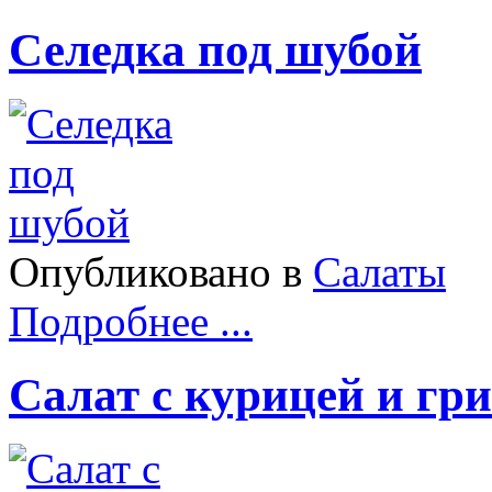
Селедка под шубой
Опубликовано в
Салаты
Подробнее ...
Салат с курицей и гр