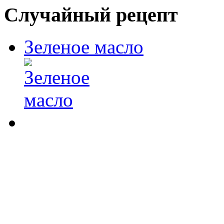
Случайный рецепт
Зеленое масло