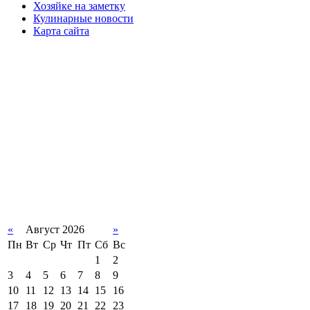
Хозяйке на заметку
Кулинарные новости
Карта сайта
«
Август 2026
»
Пн
Вт
Ср
Чт
Пт
Сб
Вс
1
2
3
4
5
6
7
8
9
10
11
12
13
14
15
16
17
18
19
20
21
22
23