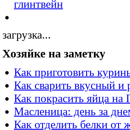
загрузка...
Хозяйке на заметку
Как приготовить курин
Как сварить вкусный и
Как покрасить яйца на 
Масленица: день за дне
Как отделить белки от 