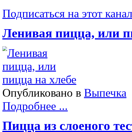
Подписаться на этот кана
Ленивая пицца, или п
Опубликовано в
Выпечка
Подробнее ...
Пицца из слоеного тес