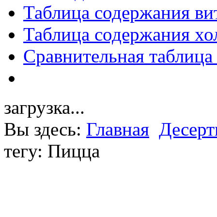
Таблица содержания ви
Таблица содержания хо
Сравнительная таблица
загрузка...
Вы здесь:
Главная
Десер
тегу: Пицца