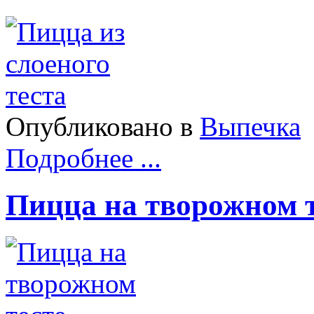
Опубликовано в
Выпечка
Подробнее ...
Пицца на творожном т