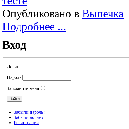
Опубликовано в
Выпечка
Подробнее ...
Вход
Логин
Пароль
Запомнить меня
Забыли пароль?
Забыли логин?
Регистрация