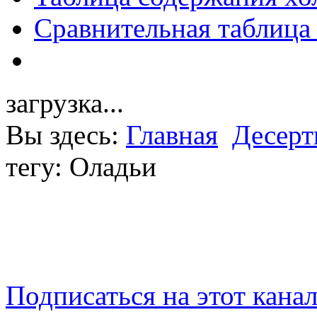
Сравнительная таблица
загрузка...
Вы здесь:
Главная
Десер
тегу: Оладьи
Подписаться на этот кана