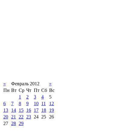
«
Февраль 2012
»
Пн
Вт
Ср
Чт
Пт
Сб
Вс
1
2
3
4
5
6
7
8
9
10
11
12
13
14
15
16
17
18
19
20
21
22
23
24
25
26
27
28
29