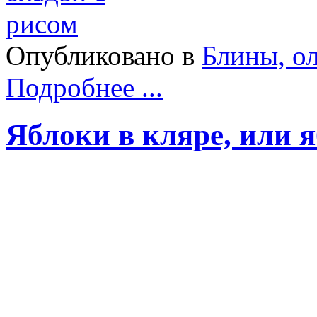
Опубликовано в
Блины, о
Подробнее ...
Яблоки в кляре, или 