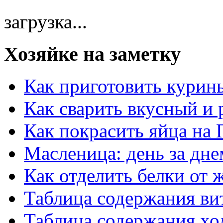
загрузка...
Хозяйке на заметку
Как приготовить курин
Как сварить вкусный и
Как покрасить яйца на 
Масленица: день за дне
Как отделить белки от 
Таблица содержания ви
Таблица содержания хо