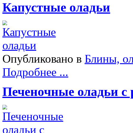
Капустные оладьи
Опубликовано в
Блины, о
Подробнее ...
Печеночные оладьи с 