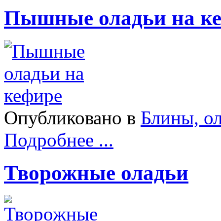
Пышные оладьи на к
Опубликовано в
Блины, о
Подробнее ...
Творожные оладьи