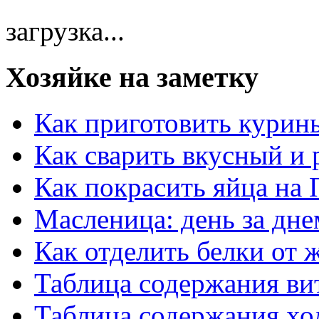
загрузка...
Хозяйке на заметку
Как приготовить курин
Как сварить вкусный и
Как покрасить яйца на 
Масленица: день за дне
Как отделить белки от 
Таблица содержания ви
Таблица содержания хо