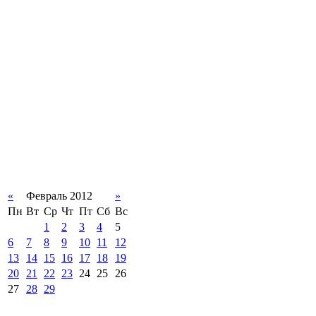
«
Февраль 2012
»
Пн
Вт
Ср
Чт
Пт
Сб
Вс
1
2
3
4
5
6
7
8
9
10
11
12
13
14
15
16
17
18
19
20
21
22
23
24
25
26
27
28
29