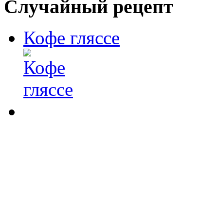
Случайный рецепт
Кофе гляссе