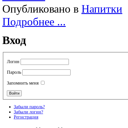
Опубликовано в
Напитки
Подробнее ...
Вход
Логин
Пароль
Запомнить меня
Забыли пароль?
Забыли логин?
Регистрация