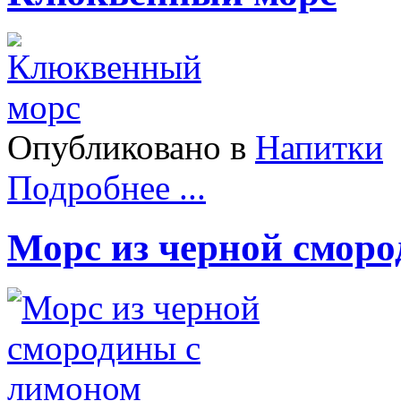
Опубликовано в
Напитки
Подробнее ...
Морс из черной смор