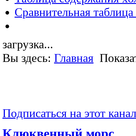
Сравнительная таблица
загрузка...
Вы здесь:
Главная
Показа
Подписаться на этот кана
Клюквенный морс