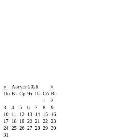
«
Август 2026
»
Пн
Вт
Ср
Чт
Пт
Сб
Вс
1
2
3
4
5
6
7
8
9
10
11
12
13
14
15
16
17
18
19
20
21
22
23
24
25
26
27
28
29
30
31