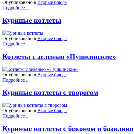
Опубликовано в
Вторые блюда
Подробнее ...
Куриные котлеты
Опубликовано в
Вторые блюда
Подробнее ...
Котлеты с зеленью «Пушкинские»
Опубликовано в
Вторые блюда
Подробнее ...
Куриные котлеты с творогом
Опубликовано в
Вторые блюда
Подробнее ...
Куриные котлеты с беконом и базилик