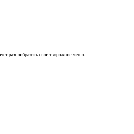
очет разнообразить свое творожное меню.