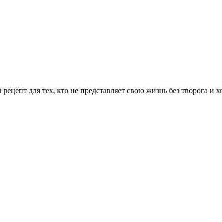
цепт для тех, кто не представляет свою жизнь без творога и х