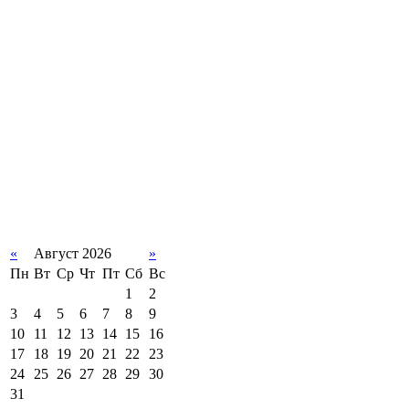
«
Август 2026
»
Пн
Вт
Ср
Чт
Пт
Сб
Вс
1
2
3
4
5
6
7
8
9
10
11
12
13
14
15
16
17
18
19
20
21
22
23
24
25
26
27
28
29
30
31