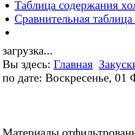
Таблица содержания хо
Сравнительная таблица
загрузка...
Вы здесь:
Главная
Закуск
по дате: Воскресенье, 01
Материалы отфильтрованы 