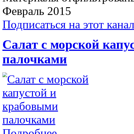
Февраль 2015
Подписаться на этот кана
Салат с морской капу
палочками
Подробнее ...