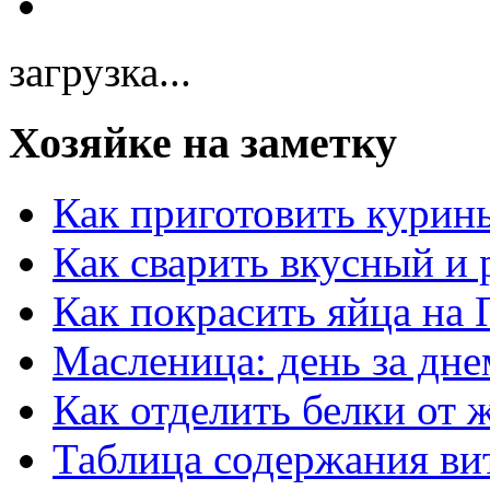
загрузка...
Хозяйке на заметку
Как приготовить курин
Как сварить вкусный и
Как покрасить яйца на 
Масленица: день за дне
Как отделить белки от 
Таблица содержания ви