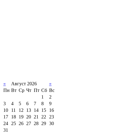
«
Август 2026
»
Пн
Вт
Ср
Чт
Пт
Сб
Вс
1
2
3
4
5
6
7
8
9
10
11
12
13
14
15
16
17
18
19
20
21
22
23
24
25
26
27
28
29
30
31