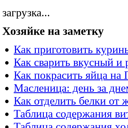
загрузка...
Хозяйке на заметку
Как приготовить курин
Как сварить вкусный и
Как покрасить яйца на 
Масленица: день за дне
Как отделить белки от 
Таблица содержания ви
Таблица содержания хо