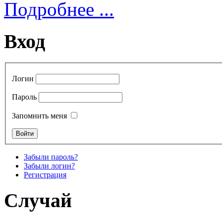
Подробнее ...
Вход
Логин
Пароль
Запомнить меня
Забыли пароль?
Забыли логин?
Регистрация
Случай