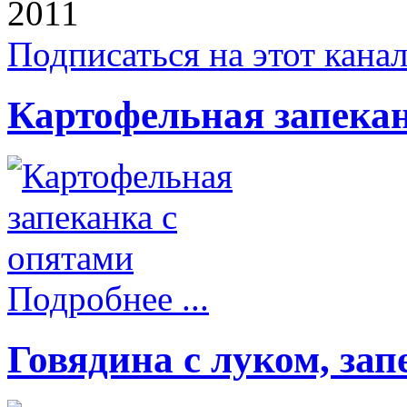
2011
Подписаться на этот кана
Картофельная запекан
Подробнее ...
Говядина с луком, за