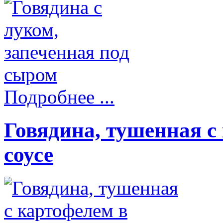
Подробнее ...
Говядина, тушенная с
соусе