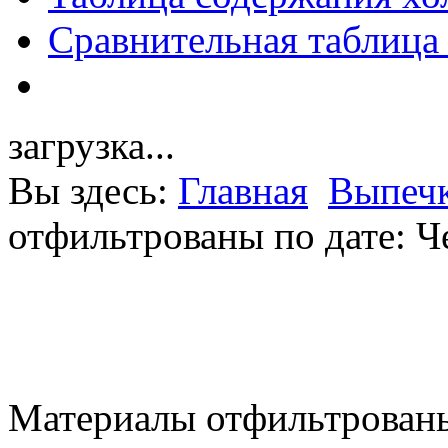
Сравнительная таблица
загрузка...
Вы здесь:
Главная
Выпечк
отфильтрованы по дате: Ч
Материалы отфильтрованы 