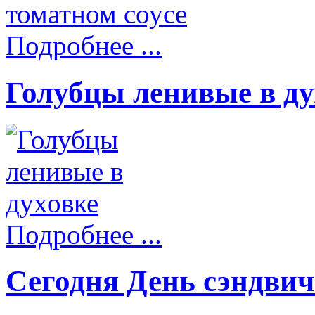
Подробнее ...
Голубцы ленивые в ду
Подробнее ...
Сегодня День сэндвич