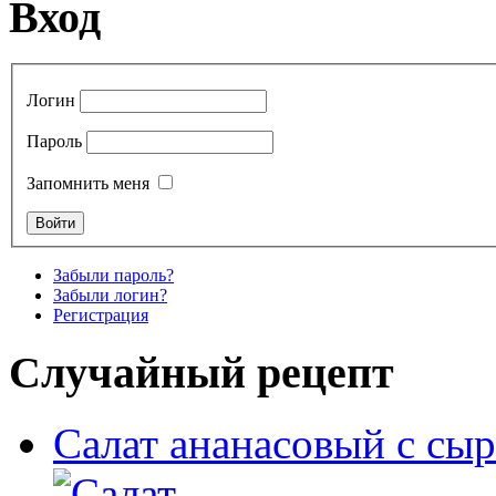
Вход
Логин
Пароль
Запомнить меня
Забыли пароль?
Забыли логин?
Регистрация
Случайный рецепт
Салат ананасовый с сы