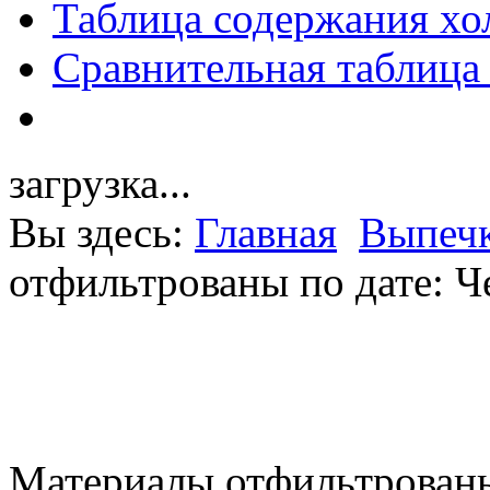
Таблица содержания хо
Сравнительная таблица
загрузка...
Вы здесь:
Главная
Выпечк
отфильтрованы по дате: Ч
Материалы отфильтрованы 