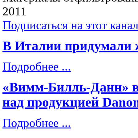
2011
Подписаться на этот кана
В Италии придумали 
Подробнее ...
«Вимм-Билль-Данн» в
над продукцией Dano
Подробнее ...