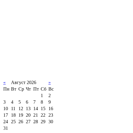
«
Август 2026
»
Пн
Вт
Ср
Чт
Пт
Сб
Вс
1
2
3
4
5
6
7
8
9
10
11
12
13
14
15
16
17
18
19
20
21
22
23
24
25
26
27
28
29
30
31