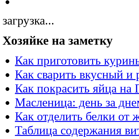
загрузка...
Хозяйке на заметку
Как приготовить курин
Как сварить вкусный и
Как покрасить яйца на 
Масленица: день за дне
Как отделить белки от 
Таблица содержания ви