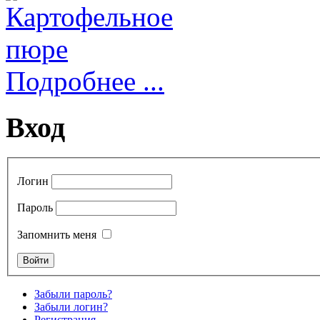
Подробнее ...
Вход
Логин
Пароль
Запомнить меня
Забыли пароль?
Забыли логин?
Регистрация