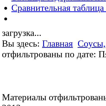
Сравнительная таблица
загрузка...
Вы здесь:
Главная
Соусы,
отфильтрованы по дате: П
Материалы отфильтрованы