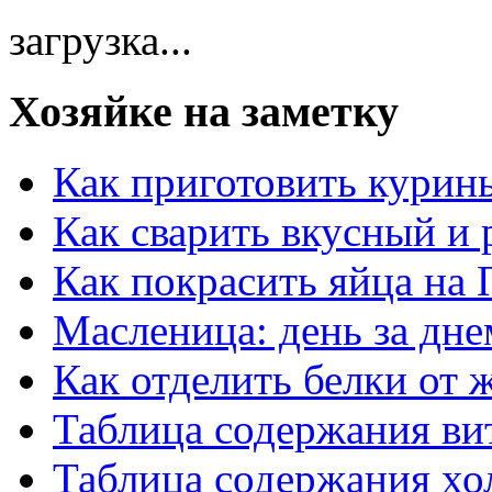
загрузка...
Хозяйке на заметку
Как приготовить курин
Как сварить вкусный и
Как покрасить яйца на 
Масленица: день за дне
Как отделить белки от 
Таблица содержания ви
Таблица содержания хо