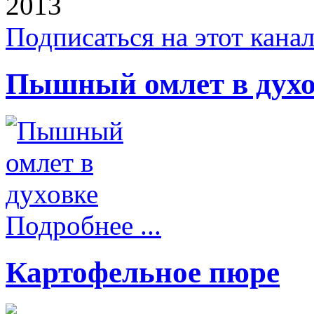
2013
Подписаться на этот кана
Пышный омлет в духо
Подробнее ...
Картофельное пюре