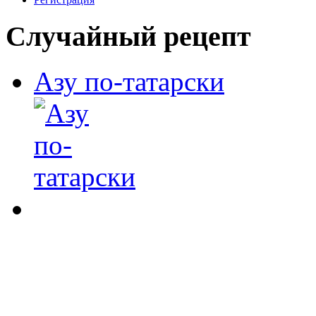
Случайный рецепт
Азу по-татарски