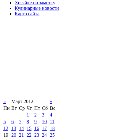
Хозяйке на заметку
Кулинарные новости
Карта сайта
«
Март 2012
»
Пн
Вт
Ср
Чт
Пт
Сб
Вс
1
2
3
4
5
6
7
8
9
10
11
12
13
14
15
16
17
18
19
20
21
22
23
24
25