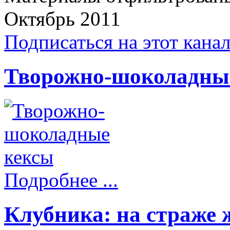
Октябрь 2011
Подписаться на этот кана
Творожно-шоколадны
Подробнее ...
Клубника: на страже 