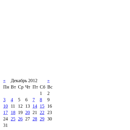
«
Декабрь 2012
»
Пн
Вт
Ср
Чт
Пт
Сб
Вс
1
2
3
4
5
6
7
8
9
10
11
12
13
14
15
16
17
18
19
20
21
22
23
24
25
26
27
28
29
30
31