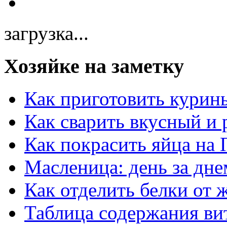
загрузка...
Хозяйке на заметку
Как приготовить курин
Как сварить вкусный и
Как покрасить яйца на 
Масленица: день за дне
Как отделить белки от 
Таблица содержания ви