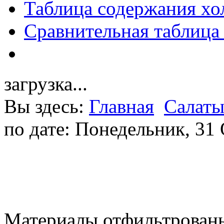
Таблица содержания хо
Сравнительная таблица
загрузка...
Вы здесь:
Главная
Салат
по дате: Понедельник, 31
Материалы отфильтрованы