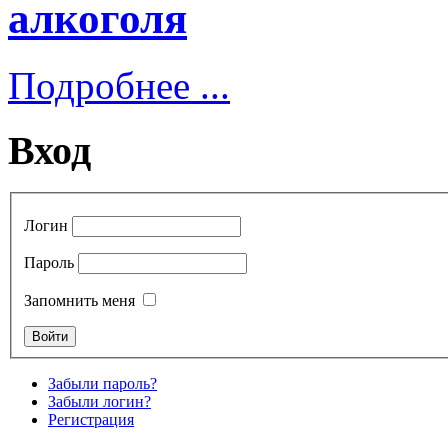
алкоголя
Подробнее ...
Вход
Логин
Пароль
Запомнить меня
Забыли пароль?
Забыли логин?
Регистрация