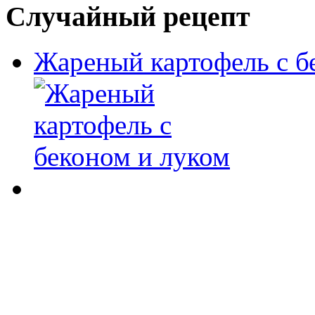
Случайный рецепт
Жареный картофель с б