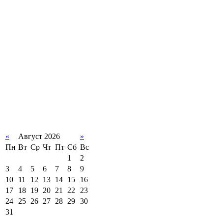
«
Август 2026
»
Пн
Вт
Ср
Чт
Пт
Сб
Вс
1
2
3
4
5
6
7
8
9
10
11
12
13
14
15
16
17
18
19
20
21
22
23
24
25
26
27
28
29
30
31