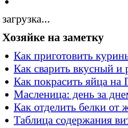
загрузка...
Хозяйке на заметку
Как приготовить курин
Как сварить вкусный и
Как покрасить яйца на 
Масленица: день за дне
Как отделить белки от 
Таблица содержания ви