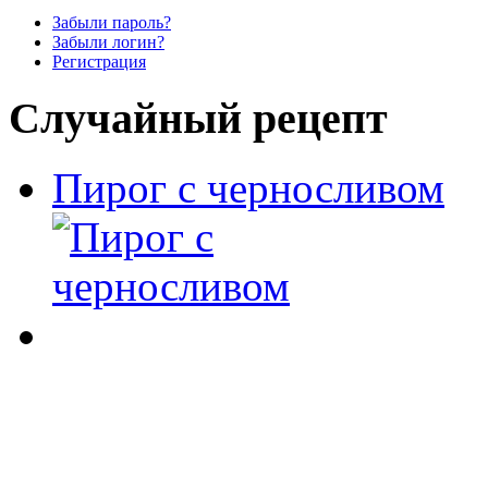
Забыли пароль?
Забыли логин?
Регистрация
Случайный рецепт
Пирог с черносливом