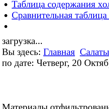
Таблица содержания хо
Сравнительная таблица
загрузка...
Вы здесь:
Главная
Салат
по дате: Четверг, 20 Октя
Материалы отфильтрованы 