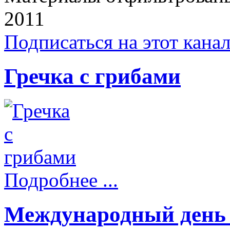
2011
Подписаться на этот кана
Гречка с грибами
Подробнее ...
Международный день