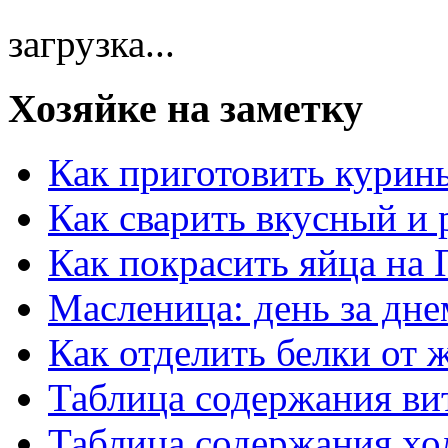
загрузка...
Хозяйке на заметку
Как приготовить курин
Как сварить вкусный и
Как покрасить яйца на 
Масленица: день за дне
Как отделить белки от 
Таблица содержания ви
Таблица содержания хо