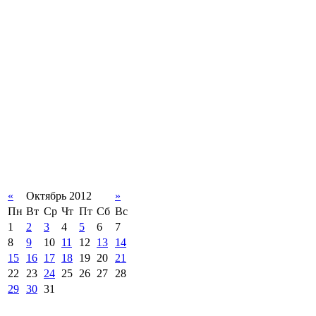
«
Октябрь 2012
»
Пн
Вт
Ср
Чт
Пт
Сб
Вс
1
2
3
4
5
6
7
8
9
10
11
12
13
14
15
16
17
18
19
20
21
22
23
24
25
26
27
28
29
30
31