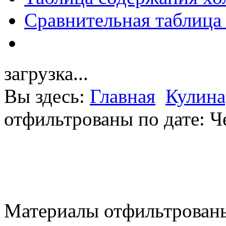
Сравнительная таблица
загрузка...
Вы здесь:
Главная
Кулина
отфильтрованы по дате: Ч
Материалы отфильтрованы 