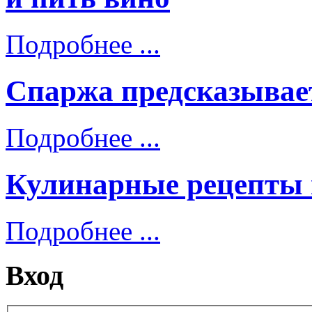
Подробнее ...
Спаржа предсказывае
Подробнее ...
Кулинарные рецепты
Подробнее ...
Вход