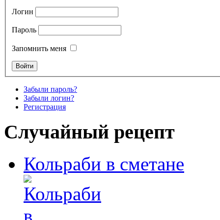
Логин
Пароль
Запомнить меня
Забыли пароль?
Забыли логин?
Регистрация
Случайный рецепт
Кольраби в сметане