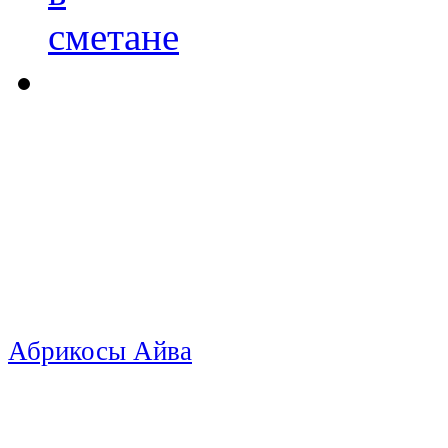
Абрикосы
Айва