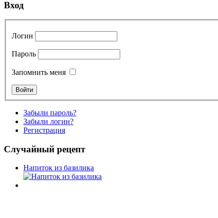
Вход
Логин
Пароль
Запомнить меня
Забыли пароль?
Забыли логин?
Регистрация
Случайный рецепт
Напиток из базилика