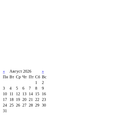
«
Август 2026
»
Пн
Вт
Ср
Чт
Пт
Сб
Вс
1
2
3
4
5
6
7
8
9
10
11
12
13
14
15
16
17
18
19
20
21
22
23
24
25
26
27
28
29
30
31