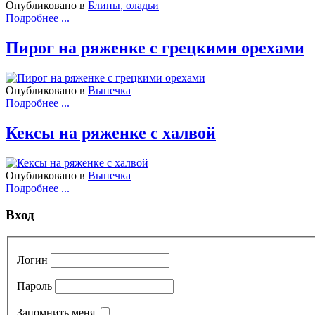
Опубликовано в
Блины, оладьи
Подробнее ...
Пирог на ряженке с грецкими орехами
Опубликовано в
Выпечка
Подробнее ...
Кексы на ряженке с халвой
Опубликовано в
Выпечка
Подробнее ...
Вход
Логин
Пароль
Запомнить меня