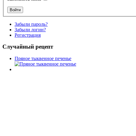
Забыли пароль?
Забыли логин?
Регистрация
Случайный рецепт
Пряное тыквенное печенье