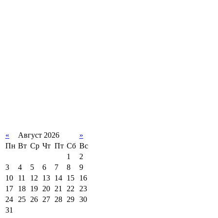
«
Август 2026
»
Пн
Вт
Ср
Чт
Пт
Сб
Вс
1
2
3
4
5
6
7
8
9
10
11
12
13
14
15
16
17
18
19
20
21
22
23
24
25
26
27
28
29
30
31