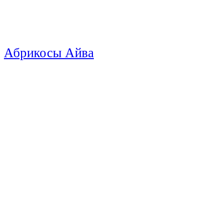
Абрикосы
Айва