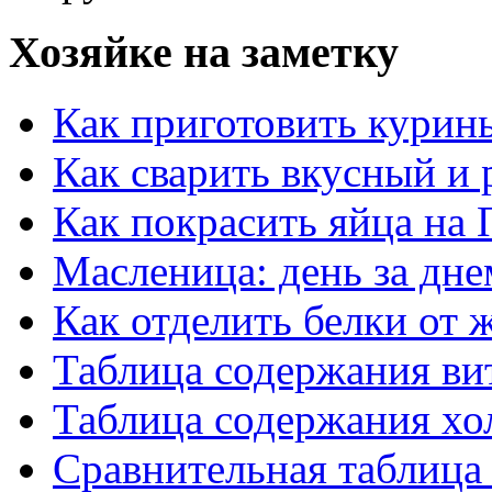
Хозяйке на заметку
Как приготовить курин
Как сварить вкусный и
Как покрасить яйца на 
Масленица: день за дне
Как отделить белки от 
Таблица содержания ви
Таблица содержания хо
Сравнительная таблица