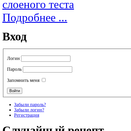
Подробнее ...
Вход
Логин
Пароль
Запомнить меня
Забыли пароль?
Забыли логин?
Регистрация
Случайный рецепт