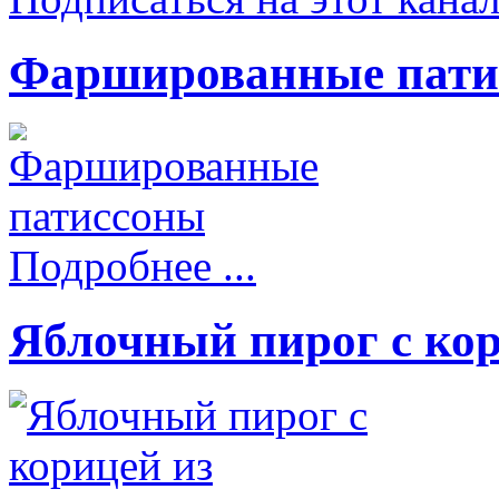
Фаршированные пати
Подробнее ...
Яблочный пирог с кор