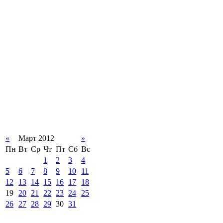
«
Март 2012
»
Пн
Вт
Ср
Чт
Пт
Сб
Вс
1
2
3
4
5
6
7
8
9
10
11
12
13
14
15
16
17
18
19
20
21
22
23
24
25
26
27
28
29
30
31