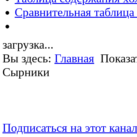
Сравнительная таблица
загрузка...
Вы здесь:
Главная
Показа
Сырники
Подписаться на этот кана