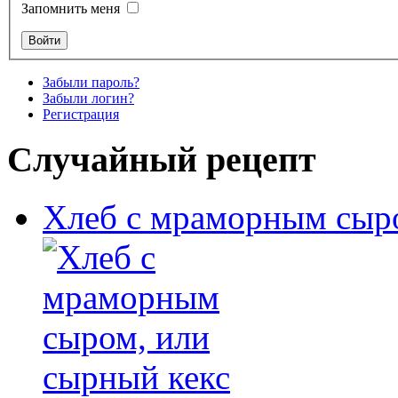
Запомнить меня
Забыли пароль?
Забыли логин?
Регистрация
Случайный рецепт
Хлеб с мраморным сыро