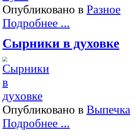
Опубликовано в
Разное
Подробнее ...
Сырники в духовке
Опубликовано в
Выпечка
Подробнее ...