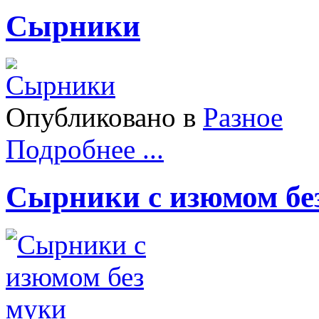
Сырники
Опубликовано в
Разное
Подробнее ...
Сырники с изюмом бе