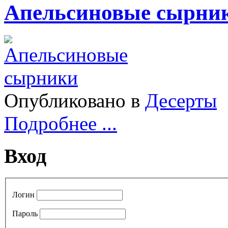
Апельсиновые сырни
Опубликовано в
Десерты
Подробнее ...
Вход
Логин
Пароль