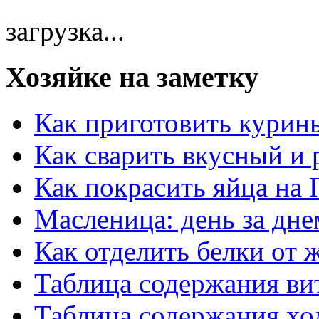
загрузка...
Хозяйке на заметку
Как приготовить курин
Как сварить вкусный и
Как покрасить яйца на 
Масленица: день за дне
Как отделить белки от 
Таблица содержания ви
Таблица содержания хо