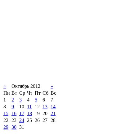
«
Октябрь 2012
»
Пн
Вт
Ср
Чт
Пт
Сб
Вс
1
2
3
4
5
6
7
8
9
10
11
12
13
14
15
16
17
18
19
20
21
22
23
24
25
26
27
28
29
30
31