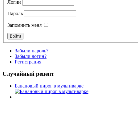
Логин
Пароль
Запомнить меня
Забыли пароль?
Забыли логин?
Регистрация
Случайный рецепт
Банановый пирог в мультиварке