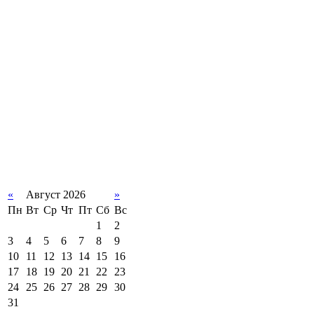
«
Август 2026
»
Пн
Вт
Ср
Чт
Пт
Сб
Вс
1
2
3
4
5
6
7
8
9
10
11
12
13
14
15
16
17
18
19
20
21
22
23
24
25
26
27
28
29
30
31