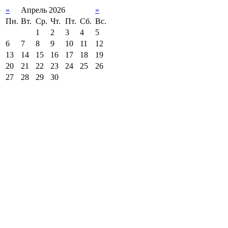
«
Апрель 2026
»
Пн.
Вт.
Ср.
Чт.
Пт.
Сб.
Вс.
1
2
3
4
5
6
7
8
9
10
11
12
13
14
15
16
17
18
19
20
21
22
23
24
25
26
27
28
29
30