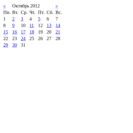
«
Октябрь 2012
»
Пн.
Вт.
Ср.
Чт.
Пт.
Сб.
Вс.
1
2
3
4
5
6
7
8
9
10
11
12
13
14
15
16
17
18
19
20
21
22
23
24
25
26
27
28
29
30
31