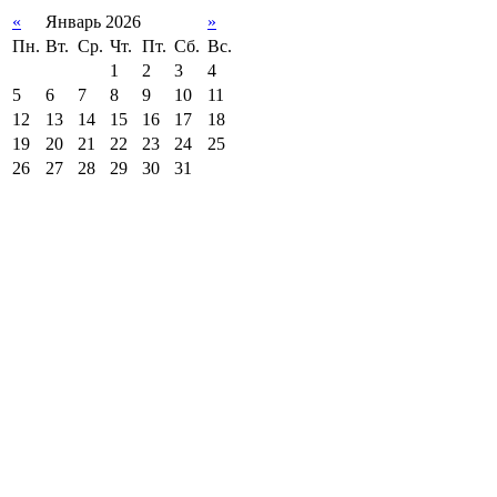
«
Январь 2026
»
Пн.
Вт.
Ср.
Чт.
Пт.
Сб.
Вс.
1
2
3
4
5
6
7
8
9
10
11
12
13
14
15
16
17
18
19
20
21
22
23
24
25
26
27
28
29
30
31