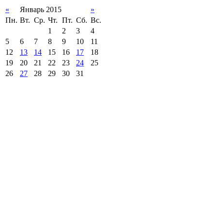
«
Январь 2015
»
Пн.
Вт.
Ср.
Чт.
Пт.
Сб.
Вс.
1
2
3
4
5
6
7
8
9
10
11
12
13
14
15
16
17
18
19
20
21
22
23
24
25
26
27
28
29
30
31