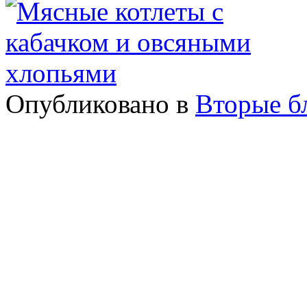
Опубликовано в
Вторые б