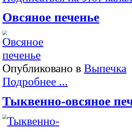
Овсяное печенье
Опубликовано в
Выпечка
Подробнее ...
Тыквенно-овсяное пе