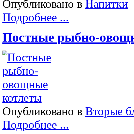
Опубликовано в
Напитки
Подробнее ...
Постные рыбно-овощ
Опубликовано в
Вторые б
Подробнее ...