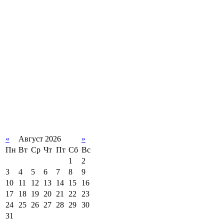
«
Август 2026
»
Пн
Вт
Ср
Чт
Пт
Сб
Вс
1
2
3
4
5
6
7
8
9
10
11
12
13
14
15
16
17
18
19
20
21
22
23
24
25
26
27
28
29
30
31