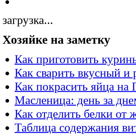
загрузка...
Хозяйке на заметку
Как приготовить курин
Как сварить вкусный и
Как покрасить яйца на 
Масленица: день за дне
Как отделить белки от 
Таблица содержания ви