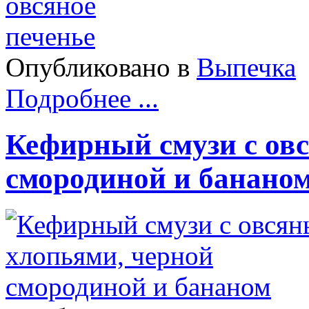
Опубликовано в
Выпечка
Подробнее ...
Кефирный смузи с ов
смородиной и банано