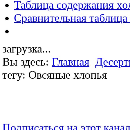
Таблица содержания хо
Сравнительная таблица
загрузка...
Вы здесь:
Главная
Десер
тегу: Овсяные хлопья
Подписаться на этот кана