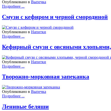
Опубликовано в
Выпечка
Подробнее ...
Смузи с кефиром и черной смородиной
Опубликовано в
Напитки
Подробнее ...
Кефирный смузи с овсяными хлопьями,
Опубликовано в
Напитки
Подробнее ...
Творожно-морковная запеканка
Опубликовано в
Выпечка
Подробнее ...
Ленивые беляши