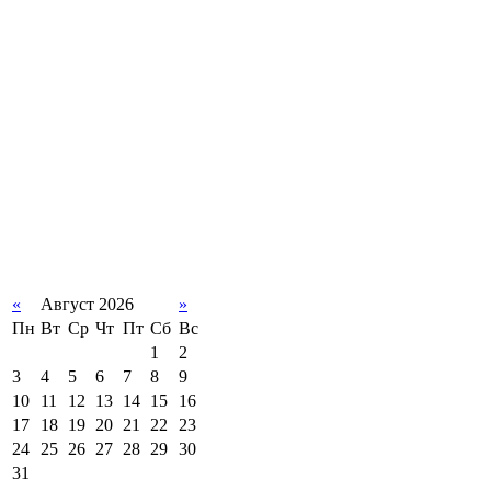
«
Август 2026
»
Пн
Вт
Ср
Чт
Пт
Сб
Вс
1
2
3
4
5
6
7
8
9
10
11
12
13
14
15
16
17
18
19
20
21
22
23
24
25
26
27
28
29
30
31