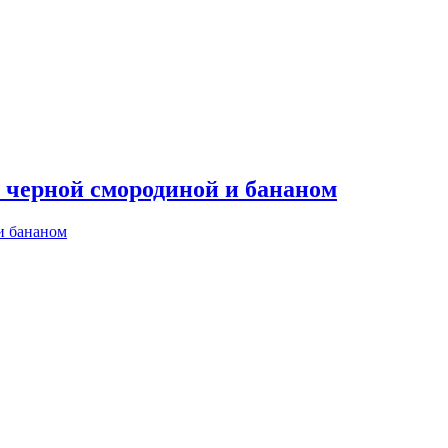
 черной смородиной и бананом