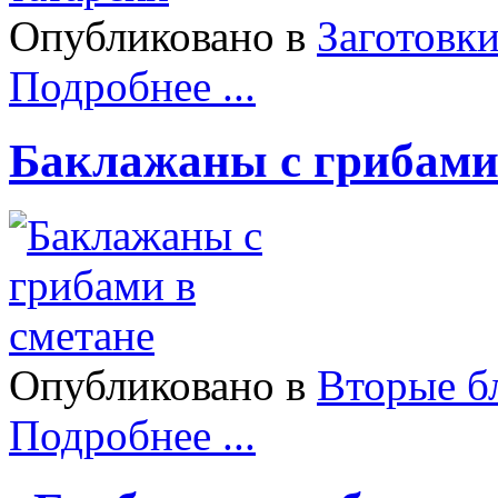
Опубликовано в
Заготовк
Подробнее ...
Баклажаны с грибами
Опубликовано в
Вторые б
Подробнее ...