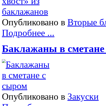
Опубликовано в
Вторые б
Подробнее ...
Баклажаны в сметане
Опубликовано в
Закуски