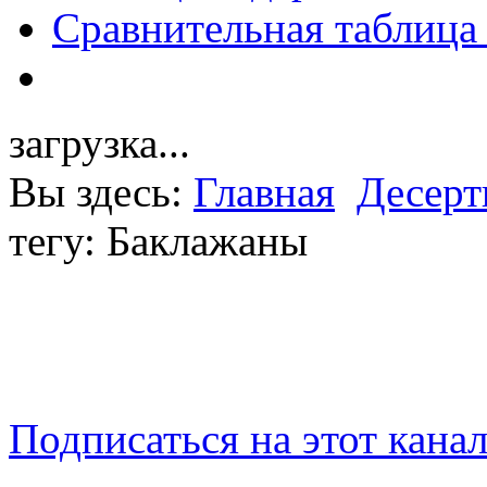
Сравнительная таблица
загрузка...
Вы здесь:
Главная
Десер
тегу: Баклажаны
Подписаться на этот кана