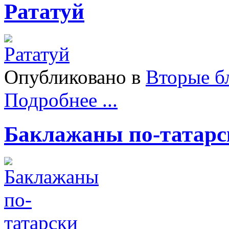
Рататуй
Опубликовано в
Вторые б
Подробнее ...
Баклажаны по-татарс