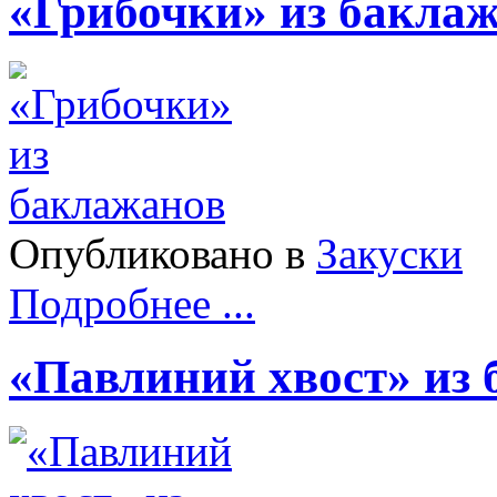
«Грибочки» из бакла
Опубликовано в
Закуски
Подробнее ...
«Павлиний хвост» из