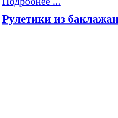
Подробнее ...
Рулетики из баклажа