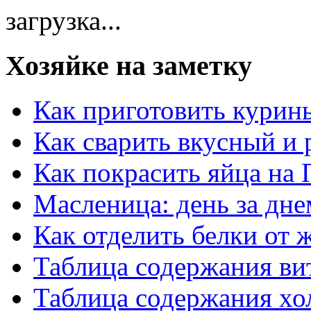
загрузка...
Хозяйке на заметку
Как приготовить курин
Как сварить вкусный и
Как покрасить яйца на 
Масленица: день за дне
Как отделить белки от 
Таблица содержания ви
Таблица содержания хо