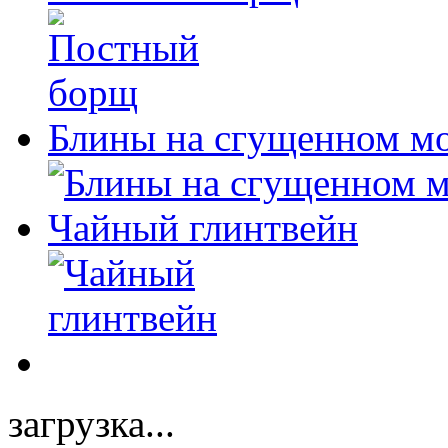
Блины на сгущенном м
Чайный глинтвейн
загрузка...