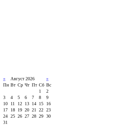
«
Август 2026
»
Пн
Вт
Ср
Чт
Пт
Сб
Вс
1
2
3
4
5
6
7
8
9
10
11
12
13
14
15
16
17
18
19
20
21
22
23
24
25
26
27
28
29
30
31